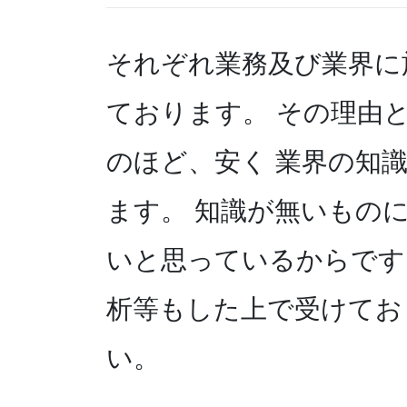
それぞれ業務及び業界に
ております。 その理由
のほど、安く 業界の知
ます。 知識が無いもの
いと思っているからです
析等もした上で受けてお
い。