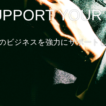
UPPORT YOUR
のビジネスを強力にサポート