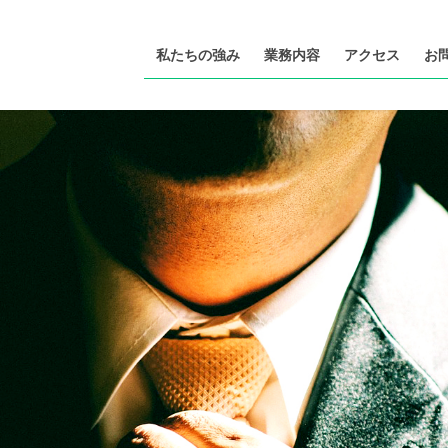
私たちの強み
業務内容
アクセス
お