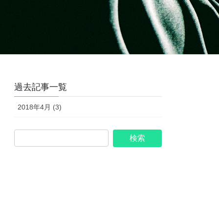
過去記事一覧
2018年4月 (3)