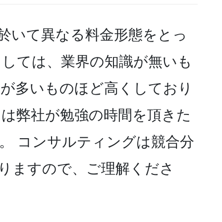
於いて異なる料金形態をとっ
としては、業界の知識が無いも
識が多いものほど高くしており
には弊社が勉強の時間を頂きた
。 コンサルティングは競合分
りますので、ご理解くださ