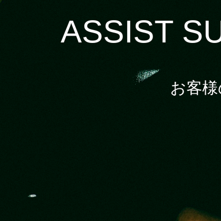
ASSIST S
お客様