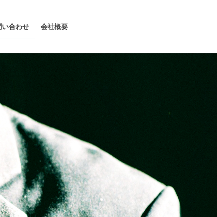
問い合わせ
会社概要